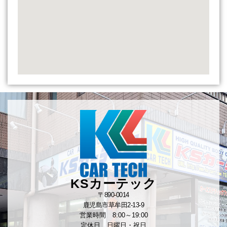
KSカーテック
〒890-0014
鹿児島市草牟田2-13-9
営業時間 8:00～19:00
定休日 日曜日・祝日