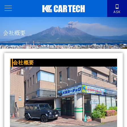
ASK
会社概要
会社概要