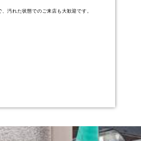
で、汚れた状態でのご来店も大歓迎です。