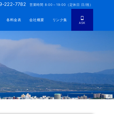
9-222-7782
営業時間 8:00～19:00（定休日 日/祝）
各料金表
会社概要
リンク集
ASK