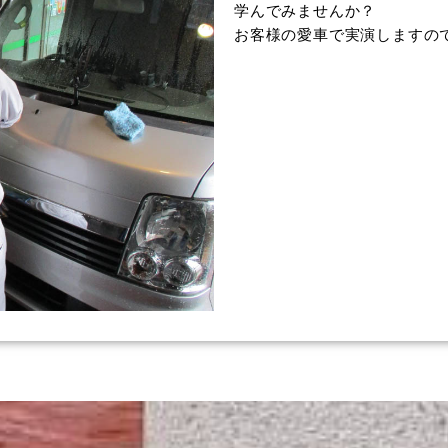
学んでみませんか？
お客様の愛車で実演しますの