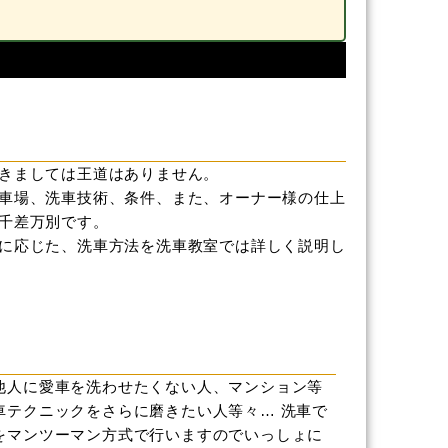
きましては王道はありません。
車場、洗車技術、条件、また、オーナー様の仕上
千差万別です。
に応じた、洗車方法を洗車教室では詳しく説明し
他人に愛車を洗わせたくない人、マンション等
車テクニックをさらに磨きたい人等々… 洗車で
をマンツーマン方式で行いますのでいっしょに