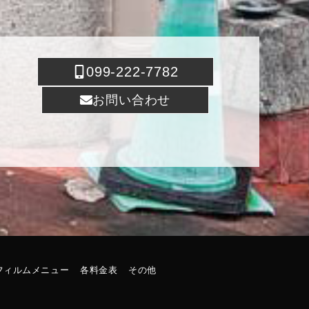
099-222-7782
お問い合わせ
フィルムメニュー
各料金表
その他