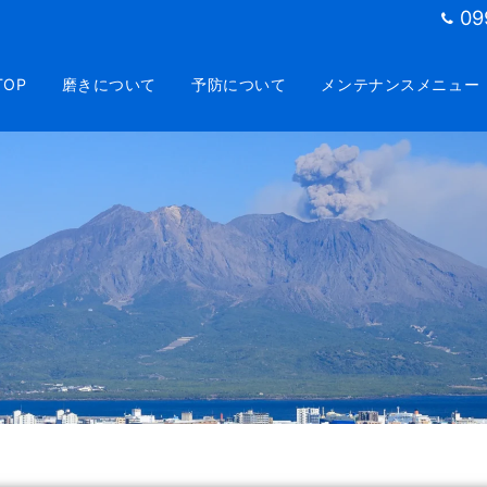
09
TOP
磨きについて
予防について
メンテナンスメニュー