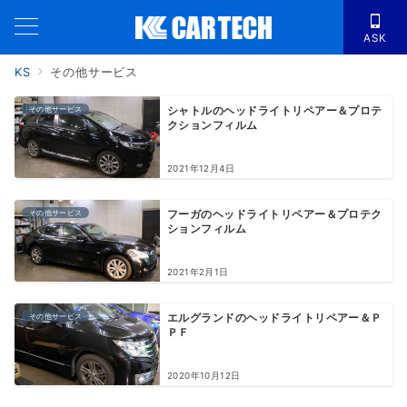
ASK
KS
その他サービス
その他サービス
シャトルのヘッドライトリペアー＆プロテ
クションフィルム
2021年12月4日
その他サービス
フーガのヘッドライトリペアー＆プロテク
ションフィルム
2021年2月1日
その他サービス
エルグランドのヘッドライトリペアー＆Ｐ
ＰＦ
2020年10月12日