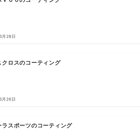
年6月28日
スクロスのコーティング
年6月26日
ーラスポーツのコーティング