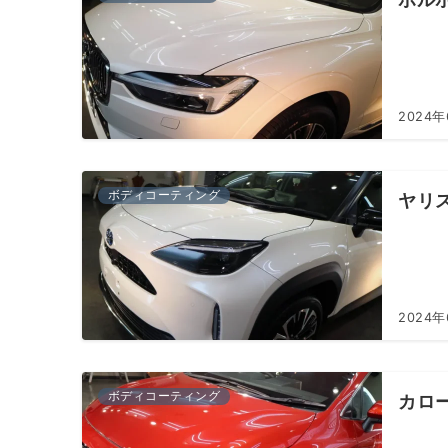
2024
ボディコーティング
ヤリ
2024
ボディコーティング
カロ