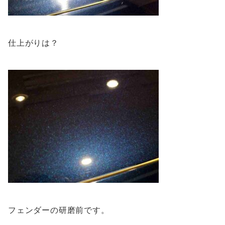
仕上がりは？
フェンダーの研磨前です。