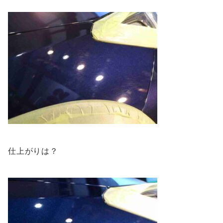
仕上がりは？