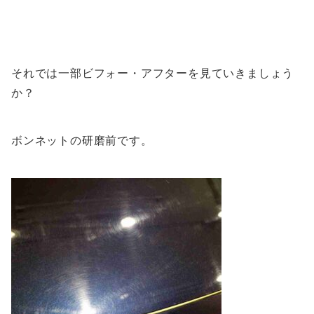
それでは一部ビフォー・アフターを見ていきましょう
か？
ボンネットの研磨前です。