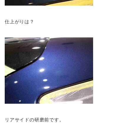
仕上がりは？
リアサイドの研磨前です。