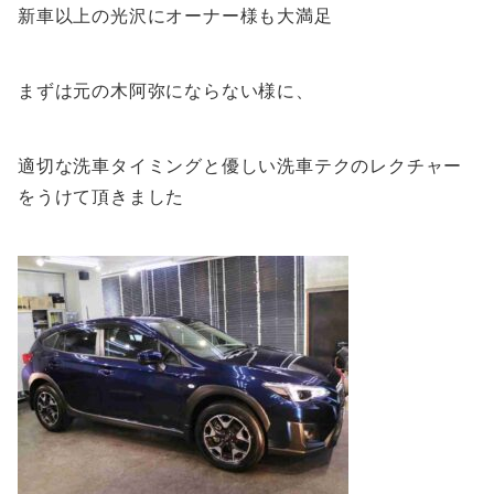
新車以上の光沢にオーナー様も大満足
まずは元の木阿弥にならない様に、
適切な洗車タイミングと優しい洗車テクのレクチャー
をうけて頂きました