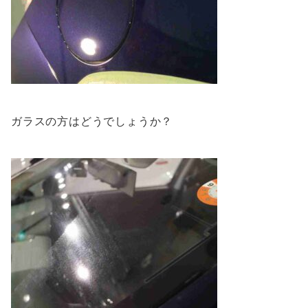
ガラスの方はどうでしょうか？