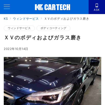
ASK
KS
ウィンドサービス
ＸＶのボディおよびガラス磨き
ウィンドサービス
ボディコーティング
ＸＶのボディおよびガラス磨き
2022年10月14日