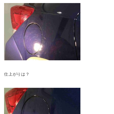
仕上がりは？