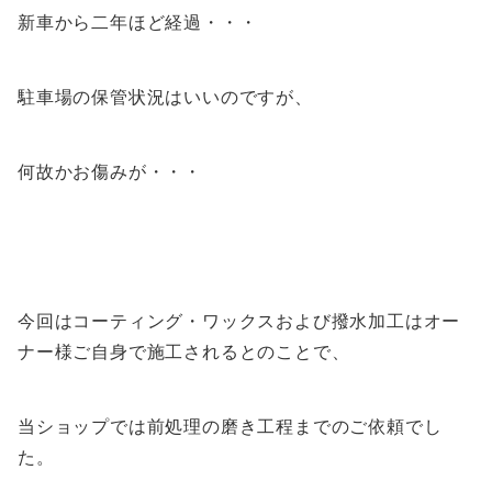
新車から二年ほど経過・・・
駐車場の保管状況はいいのですが、
何故かお傷みが・・・
今回はコーティング・ワックスおよび撥水加工はオー
ナー様ご自身で施工されるとのことで、
当ショップでは前処理の磨き工程までのご依頼でし
た。