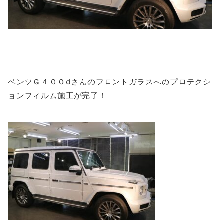
ベンツＧ４００dさんのフロントガラスへのプロテクシ
ョンフィルム施工が完了！