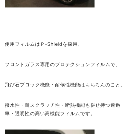
使用フィルムはＰ-Shieldを採用。
フロントガラス専用のプロテクションフィルムで、
飛び石ブロック機能・耐候性機能はもちろんのこと、
撥水性・耐スクラッチ性・断熱機能も併せ持つ透過
率・透明性の高い高機能フィルムです。