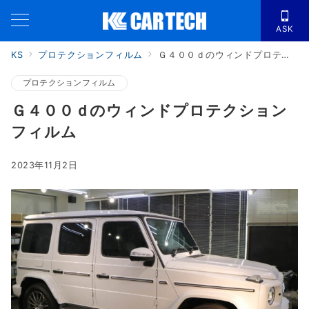
ASK
KS
プロテクションフィルム
Ｇ４００ｄのウィンドプロテクションフィルム
プロテクションフィルム
Ｇ４００ｄのウィンドプロテクション
フィルム
2023年11月2日