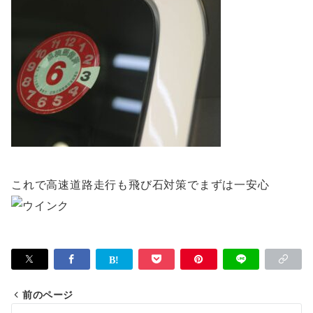
これで高速道路走行も飛び石対策でまずは一安心
前のページ