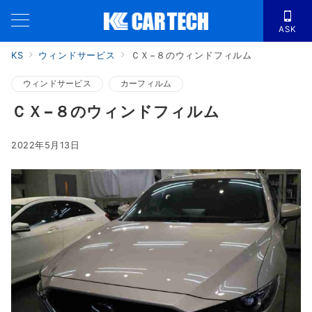
ASK
KS
ウィンドサービス
ＣＸ−８のウィンドフィルム
ウィンドサービス
カーフィルム
ＣＸ−８のウィンドフィルム
2022年5月13日