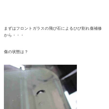
まずはフロントガラスの飛び石によるひび割れ傷補修
から・・・
傷の状態は？