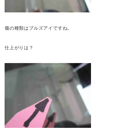
傷の種類はブルズアイですね。
仕上がりは？