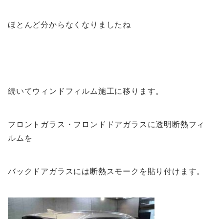
ほとんど分からなくなりましたね
続いてウィンドフィルム施工に移ります。
フロントガラス・フロンドドアガラスに透明断熱フィ
ルムを
バックドアガラスには断熱スモークを貼り付けます。