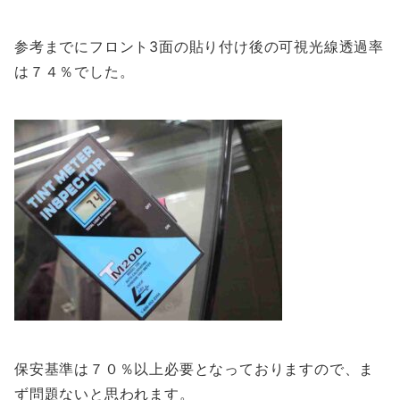
参考までにフロント3面の貼り付け後の可視光線透過率
は７４％でした。
保安基準は７０％以上必要となっておりますので、ま
ず問題ないと思われます。