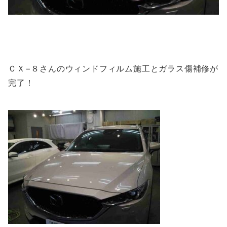
ＣＸ−８さんのウィンドフィルム施工とガラス傷補修が
完了！