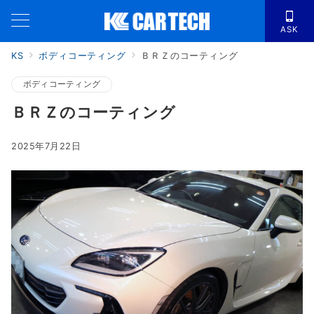
ASK
KS
ボディコーティング
ＢＲＺのコーティング
ボディコーティング
ＢＲＺのコーティング
2025年7月22日