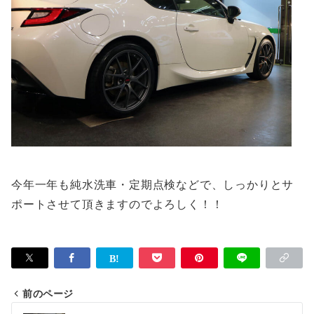
今年一年も純水洗車・定期点検などで、しっかりとサ
ポートさせて頂きますのでよろしく！！
前のページ
投