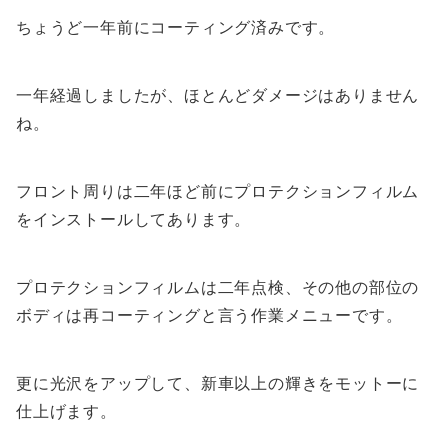
ちょうど一年前にコーティング済みです。
一年経過しましたが、ほとんどダメージはありません
ね。
フロント周りは二年ほど前にプロテクションフィルム
をインストールしてあります。
プロテクションフィルムは二年点検、その他の部位の
ボディは再コーティングと言う作業メニューです。
更に光沢をアップして、新車以上の輝きをモットーに
仕上げます。