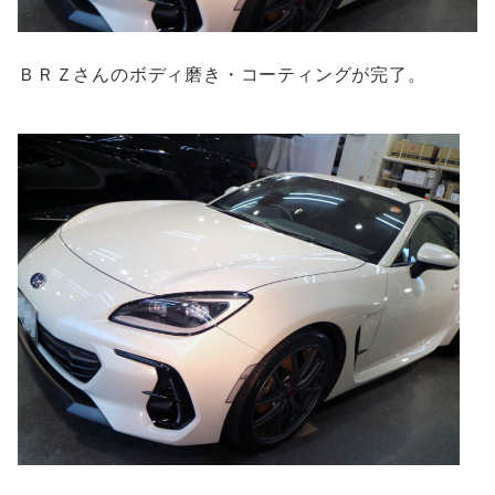
ＢＲＺさんのボディ磨き・コーティングが完了。