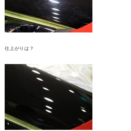
仕上がりは？