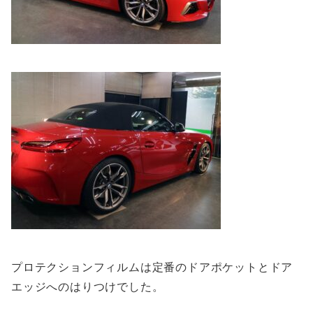
プロテクションフィルムは定番のドアポケットとドア
エッジへのはりつけでした。