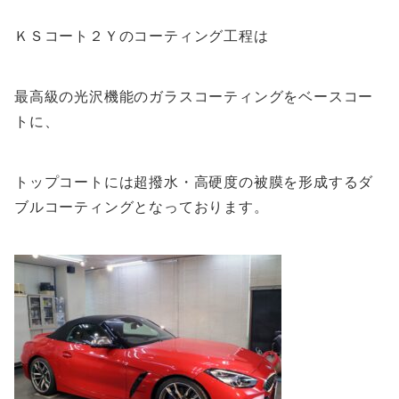
ＫＳコート２Ｙのコーティング工程は
最高級の光沢機能のガラスコーティングをベースコー
トに、
トップコートには超撥水・高硬度の被膜を形成するダ
ブルコーティングとなっております。