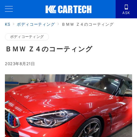
ASK
KS
ボディコーティング
ＢＭＷ Ｚ４のコーティング
ボディコーティング
ＢＭＷ Ｚ４のコーティング
2023年8月21日