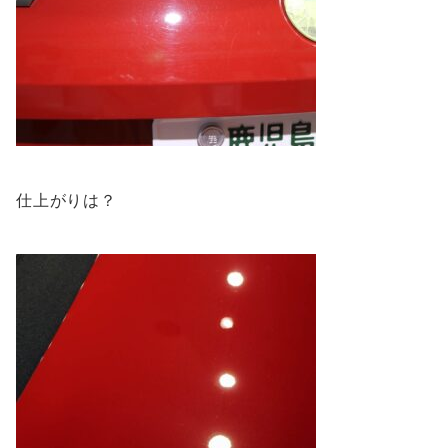
仕上がりは？