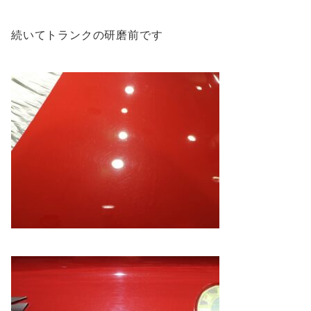
続いてトランクの研磨前です