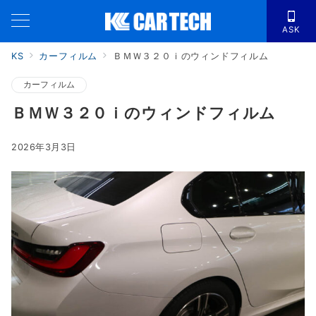
ASK
KS
カーフィルム
ＢＭＷ３２０ｉのウィンドフィルム
カーフィルム
ＢＭＷ３２０ｉのウィンドフィルム
2026年3月3日