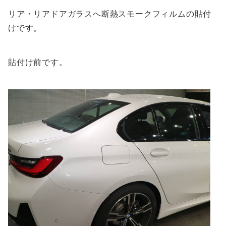
リア・リアドアガラスへ断熱スモークフィルムの貼付
けです。
貼付け前です。