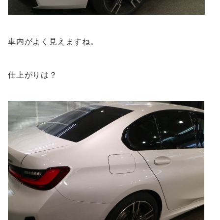
車内がよく見えますね。
仕上がりは？