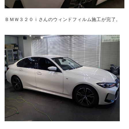
ＢＭＷ３２０ｉさんのウィンドフィルム施工が完了。