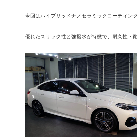
今回はハイブリッドナノセラミックコーティン
優れたスリック性と強撥水が特徴で、耐久性・