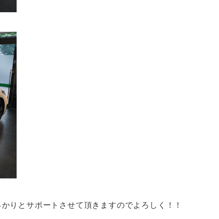
っかりとサポートさせて頂きますのでよろしく！！