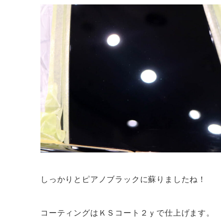
しっかりとピアノブラックに蘇りましたね！
コーティングはＫＳコート２ｙで仕上げます。