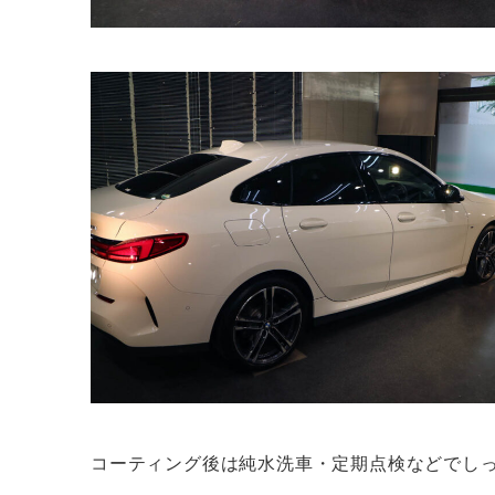
コーティング後は純水洗車・定期点検などでし