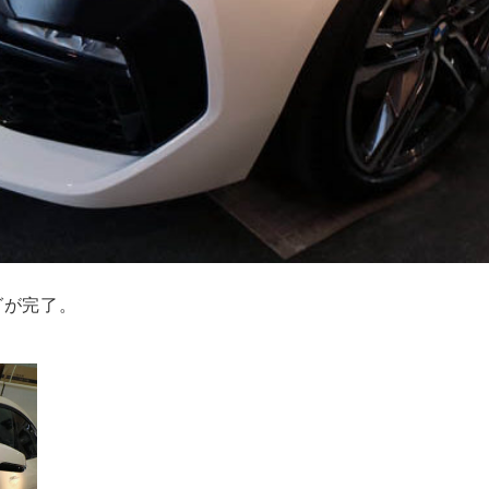
グが完了。