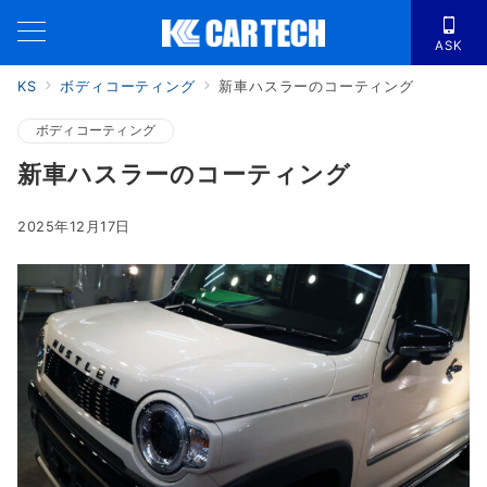
ASK
KS
ボディコーティング
新車ハスラーのコーティング
ボディコーティング
新車ハスラーのコーティング
2025年12月17日