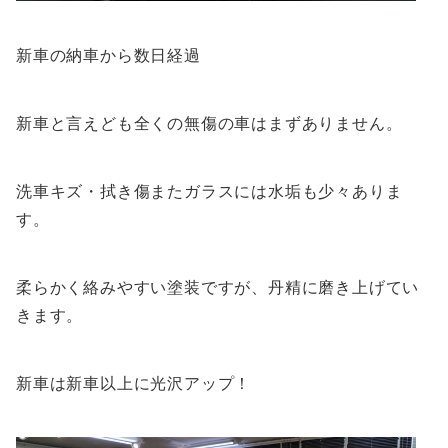
新車の納車から数日経過
新車と言えども全くの無傷の車はまずありません。
洗車キズ・拭き傷またガラスには水垢も少々ありま
す。
柔らかく絡みやすい塗装ですが、丹精に磨き上げてい
きます。
新車は新車以上に光沢アップ！