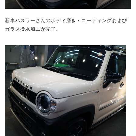
新車ハスラーさんのボディ磨き・コーティングおよび
ガラス撥水加工が完了。