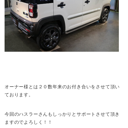
オーナー様とは２０数年来のお付き合いをさせて頂い
ております。
今回のハスラーさんもしっかりとサポートさせて頂き
ますのでよろしく！！