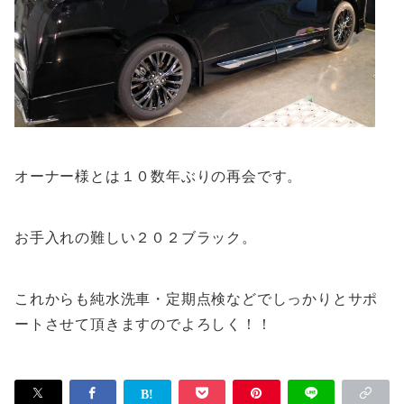
オーナー様とは１０数年ぶりの再会です。
お手入れの難しい２０２ブラック。
これからも純水洗車・定期点検などでしっかりとサポ
ートさせて頂きますのでよろしく！！