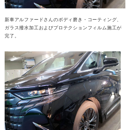
新車アルファードさんのボディ磨き・コーティング、
ガラス撥水加工およびプロテクションフィルム施工が
完了。