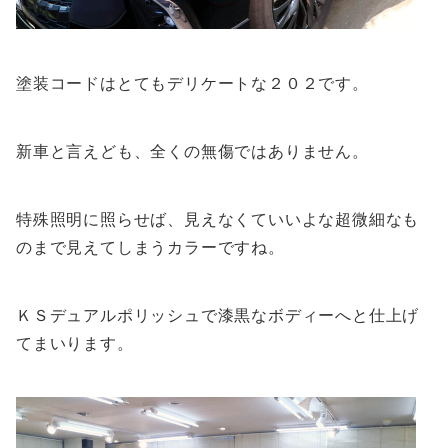
塗装コードはとてもデリケートな２０２です。
新車と言えども、全くの無傷ではありません。
特殊照明に照らせば、見えなくていいよな超微細なも
のまで見えてしまうカラーですね。
ＫＳデュアルポリッシュで漆黒なボディーへと仕上げ
てまいります。