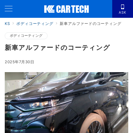
ASK
KS
ボディコーティング
新車アルファードのコーティング
ボディコーティング
新車アルファードのコーティング
2025年7月30日