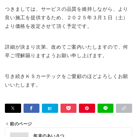
つきましては、サービスの品質を維持しながら、より
良い施工を提供するため、２０２５年３月１日（土）
より価格を改定させて頂く予定です。
詳細が決まり次第、改めてご案内いたしますので、何
卒ご理解賜りますようお願い申し上げます。
引き続きＫＳカーテックをご愛顧のほどよろしくお願
いいたします。
前のページ
投
年末のあいさつ