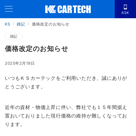
ASK
KS
雑記
価格改定のお知らせ
雑記
価格改定のお知らせ
2025年2月19日
いつもＫＳカーテックをご利用いただき、誠にありが
とうございます。
近年の資材・物価上昇に伴い、弊社でも１５年間据え
置おいておりました現行価格の維持が難しくなってお
ります。