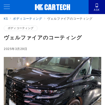
ASK
KS
ボディコーティング
ヴェルファイアのコーティング
ボディコーティング
ヴェルファイアのコーティング
2025年3月29日