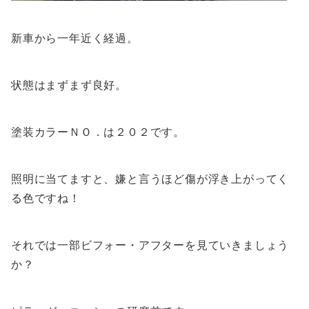
新車から一年近く経過。
状態はまずまず良好。
塗装カラーＮＯ．は２０２です。
照明に当てますと、嫌と言うほど傷が浮き上がってく
る色ですね！
それでは一部ビフォー・アフターを見ていきましょう
か？