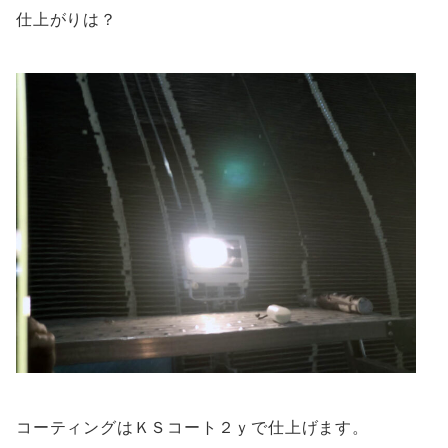
仕上がりは？
コーティングはＫＳコート２ｙで仕上げます。