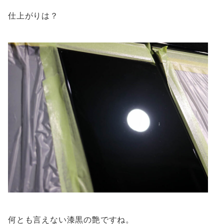
仕上がりは？
何とも言えない漆黒の艶ですね。