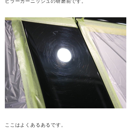
ピラーガーニッシュの研磨前です。
ここはよくあるあるです。