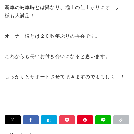
新車の納車時とは異なり、極上の仕上がりにオーナー
様も大満足！
オーナー様とは２０数年ぶりの再会です。
これからも長いお付き合いになると思います。
しっかりとサポートさせて頂きますのでよろしく！！