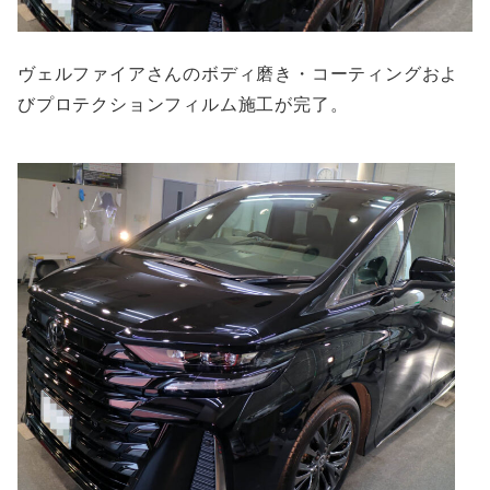
ヴェルファイアさんのボディ磨き・コーティングおよ
びプロテクションフィルム施工が完了。