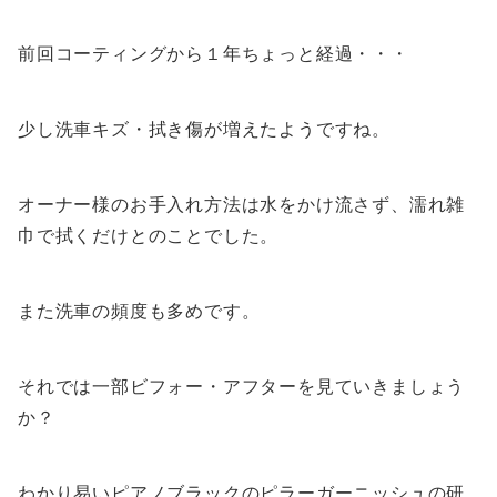
前回コーティングから１年ちょっと経過・・・
少し洗車キズ・拭き傷が増えたようですね。
オーナー様のお手入れ方法は水をかけ流さず、濡れ雑
巾で拭くだけとのことでした。
また洗車の頻度も多めです。
それでは一部ビフォー・アフターを見ていきましょう
か？
わかり易いピアノブラックのピラーガーニッシュの研