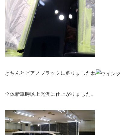
きちんとピアノブラックに蘇りましたね
全体新車時以上光沢に仕上がりました。