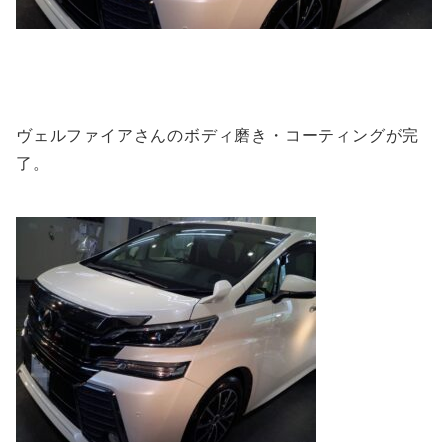
ヴェルファイアさんのボディ磨き・コーティングが完
了。