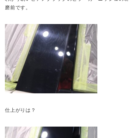
磨前です。
仕上がりは？