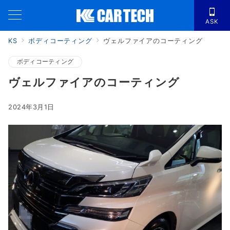
ASK
KS
ボディコーティング
ヴェルファイアのコーティング
ボディコーティング
ヴェルファイアのコーティング
2024年3月1日