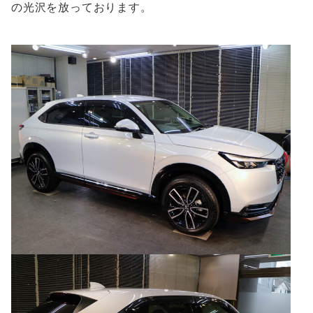
の光沢を放っております。