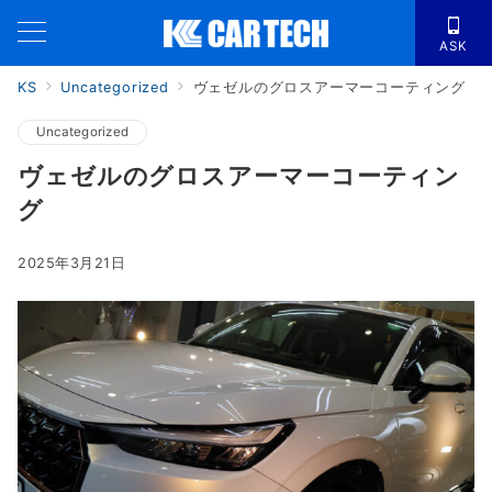
ASK
KS
Uncategorized
ヴェゼルのグロスアーマーコーティング
Uncategorized
ヴェゼルのグロスアーマーコーティン
グ
2025年3月21日