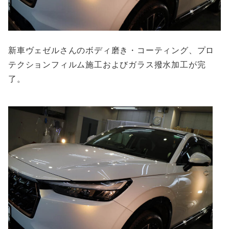
新車ヴェゼルさんのボディ磨き・コーティング、プロ
テクションフィルム施工およびガラス撥水加工が完
了。