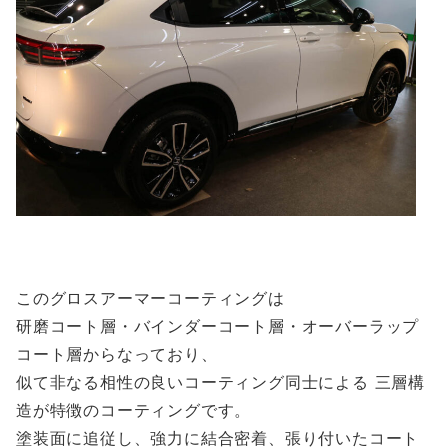
このグロスアーマーコーティングは
研磨コート層・バインダーコート層・オーバーラップ
コート層からなっており、
似て非なる相性の良いコーティング同士による 三層構
造が特徴のコーティングです。
塗装面に追従し、強力に結合密着、張り付いたコート