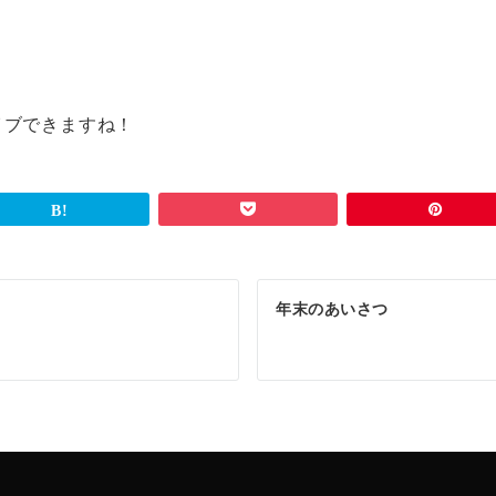
イブできますね！
年末のあいさつ