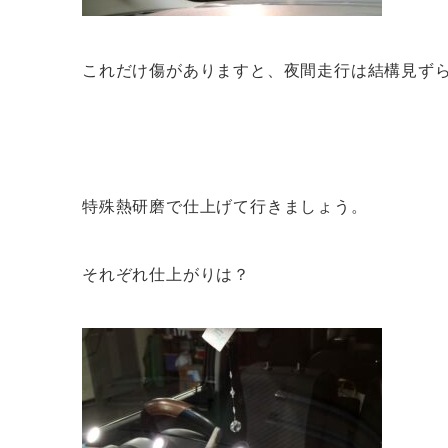
これだけ傷がありますと、夜間走行は結構見ず
特殊熱研磨で仕上げて行きましょう。
それぞれ仕上がりは？