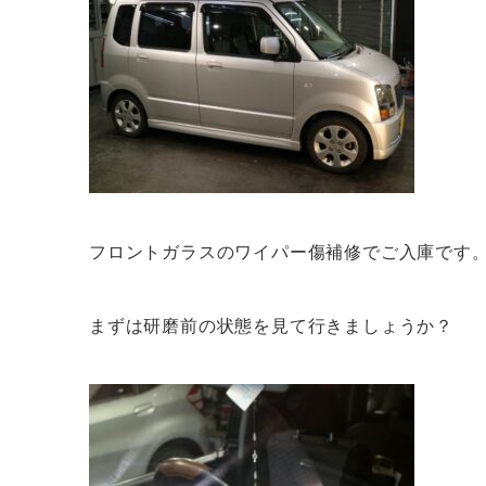
フロントガラスのワイパー傷補修でご入庫です
まずは研磨前の状態を見て行きましょうか？