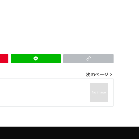
次のページ