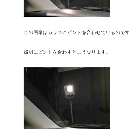
この画像はガラスにピントを合わせているので
照明にピントを合わすとこうなります。