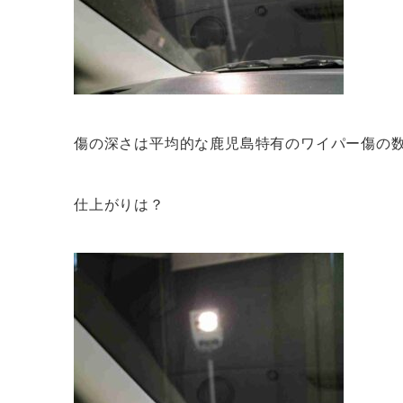
傷の深さは平均的な鹿児島特有のワイパー傷の
仕上がりは？