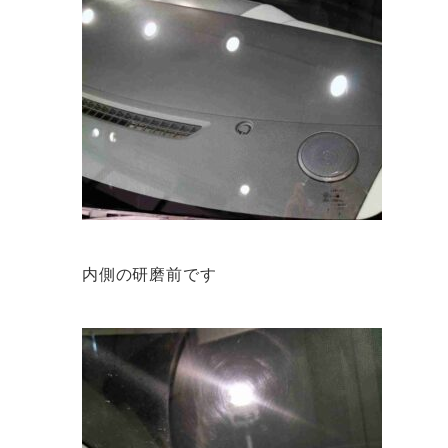
内側の研磨前です