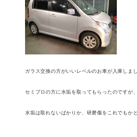
ガラス交換の方がいいレベルのお車が入庫しま
セミプロの方に水垢を取ってもらったのですが
水垢は取れないばかりか、研磨傷をこれでもか