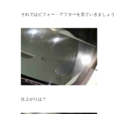
それではビフォー・アフターを見ていきましょ
仕上がりは？