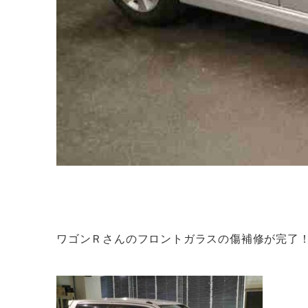
ワゴンＲさんのフロントガラスの傷補修が完了