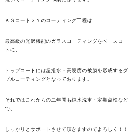
ＫＳコート２Ｙのコーティング工程は
最高級の光沢機能のガラスコーティングをベースコー
トに、
トップコートには超撥水・高硬度の被膜を形成するダ
ブルコーティングとなっております。
それではこれからの二年間も純水洗車・定期点検など
で、
しっかりとサポートさせて頂きますのでよろしく！！