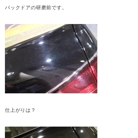
バックドアの研磨前です。
仕上がりは？