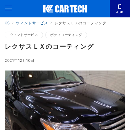
ASK
KS
ウィンドサービス
レクサスＬＸのコーティング
ウィンドサービス
ボディコーティング
レクサスＬＸのコーティング
2021年12月10日