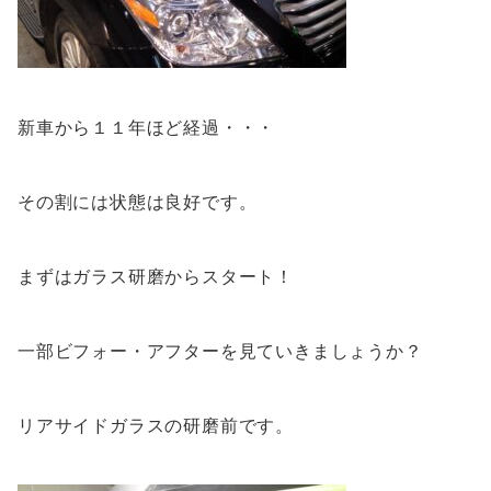
新車から１１年ほど経過・・・
その割には状態は良好です。
まずはガラス研磨からスタート！
一部ビフォー・アフターを見ていきましょうか？
リアサイドガラスの研磨前です。