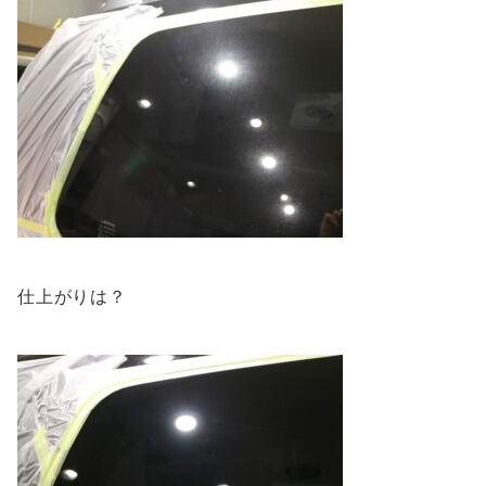
仕上がりは？