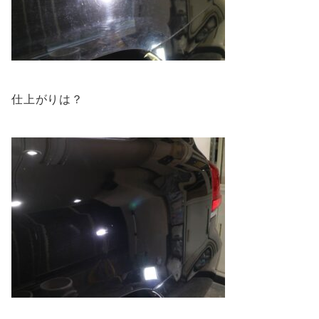
仕上がりは？