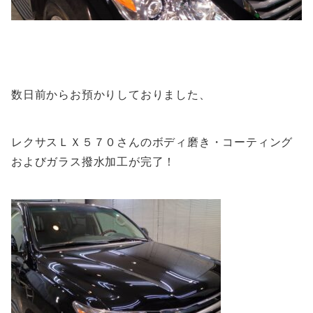
数日前からお預かりしておりました、
レクサスＬＸ５７０さんのボディ磨き・コーティング
およびガラス撥水加工が完了！