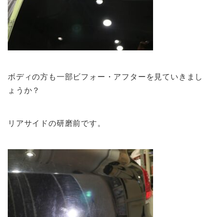
ボディの方も一部ビフォー・アフターを見ていきまし
ょうか？
リアサイドの研磨前です。