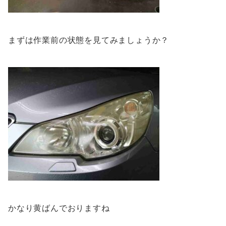
まずは作業前の状態を見てみましょうか？
かなり黄ばんでおりますね