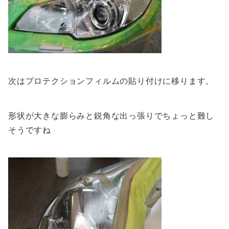
次はプロテクションフィルムの貼り付けに移ります。
形状が大きな膨らみと鋭角な出っ張りでちょっと難し
そうですね