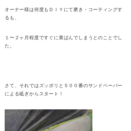
オーナー様は何度もＤＩＹにて磨き・コーティングす
るも、
１〜２ヶ月程度ですぐに黄ばんでしまうとのことでし
た。
さて、それではズッポリと５００番のサンドペーパー
による砥ぎからスタート！