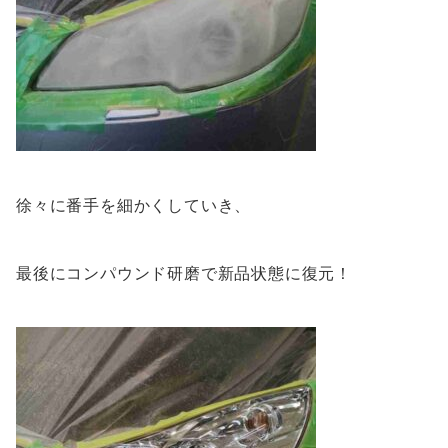
徐々に番手を細かくしていき、
最後にコンパウンド研磨で新品状態に復元！