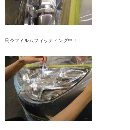
只今フィルムフィッティング中！