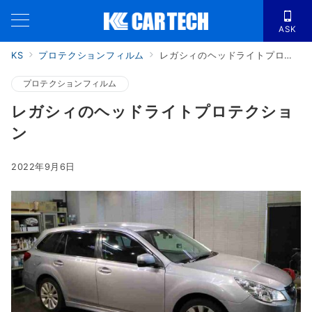
ASK
KS
プロテクションフィルム
レガシィのヘッドライトプロテクション
プロテクションフィルム
レガシィのヘッドライトプロテクショ
ン
2022年9月6日