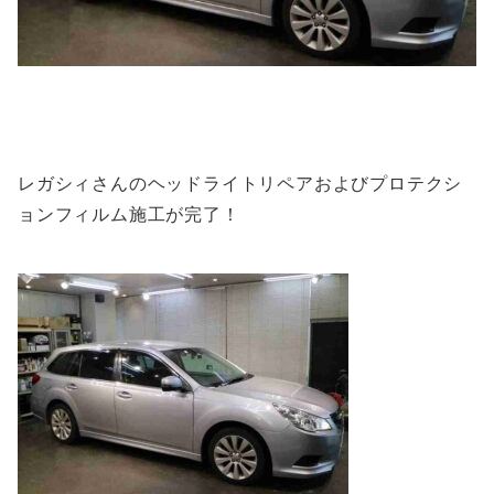
レガシィさんのヘッドライトリペアおよびプロテクシ
ョンフィルム施工が完了！