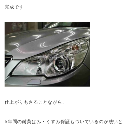
完成です
仕上がりもさることながら、
5年間の耐黄ばみ・くすみ保証もついているのが凄いと