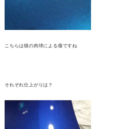
こちらは猫の肉球による傷ですね
それぞれ仕上がりは？