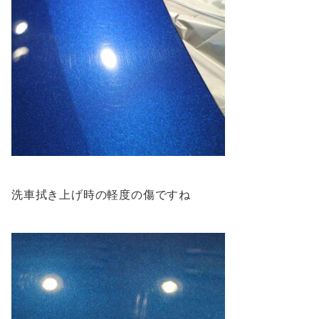
洗車拭き上げ時の軽度の傷ですね