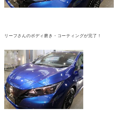
リーフさんのボディ磨き・コーティングが完了！