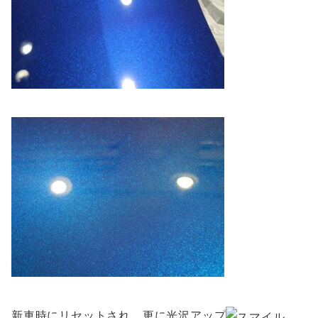
新車時にリセットされ、更に光沢アップ