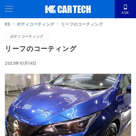
ASK
KS
ボディコーティング
リーフのコーティング
ボディコーティング
リーフのコーティング
2023年10月14日