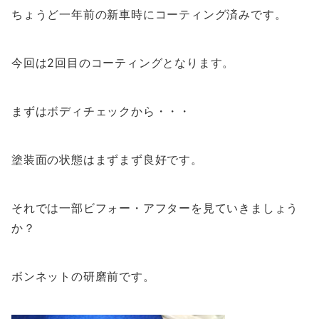
ちょうど一年前の新車時にコーティング済みです。
今回は2回目のコーティングとなります。
まずはボディチェックから・・・
塗装面の状態はまずまず良好です。
それでは一部ビフォー・アフターを見ていきましょう
か？
ボンネットの研磨前です。