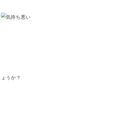
す
しょうか？