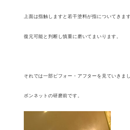
上面は指触しますと若干塗料が指についてきま
復元可能と判断し慎重に磨いてまいります。
それでは一部ビフォー・アフターを見ていきま
ボンネットの研磨前です。