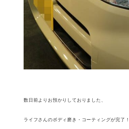
数日前よりお預かりしておりました、
ライフさんのボディ磨き・コーティングが完了