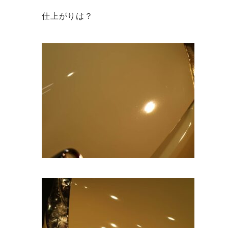
仕上がりは？