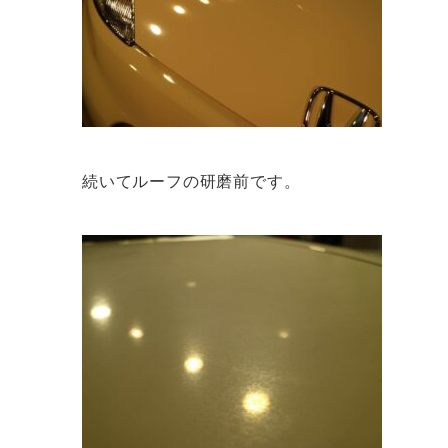
続いてルーフの研磨前です。