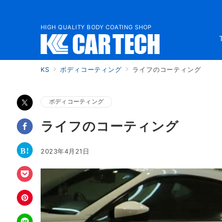
HIGH QUALITY BODY COATING SHOP
KS
ボディコーティング
ライフのコーティング
ボディコーティング
ライフのコーティング
2023年4月21日