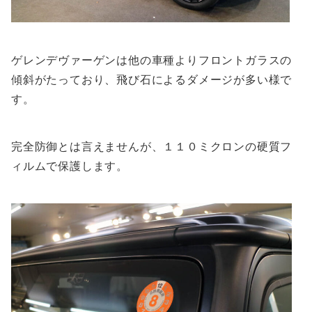
ゲレンデヴァーゲンは他の車種よりフロントガラスの
傾斜がたっており、飛び石によるダメージが多い様で
す。
完全防御とは言えませんが、１１０ミクロンの硬質フ
ィルムで保護します。