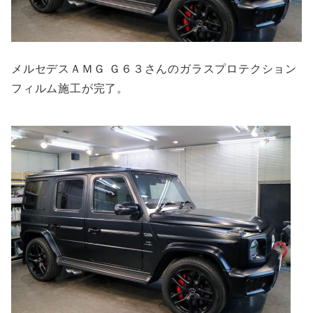
メルセデスＡＭＧ Ｇ６３さんのガラスプロテクション
フィルム施工が完了。