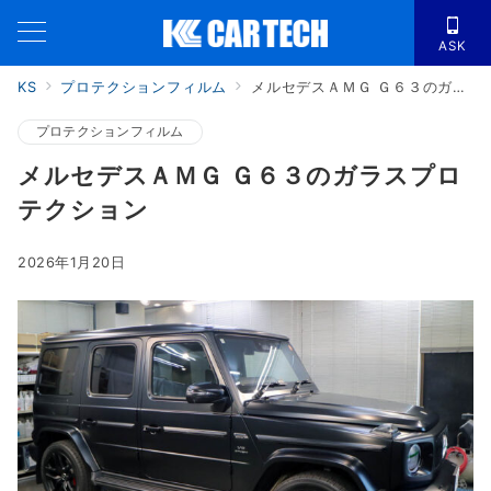
ASK
KS
プロテクションフィルム
メルセデスＡＭＧ Ｇ６３のガラスプロテクション
プロテクションフィルム
メルセデスＡＭＧ Ｇ６３のガラスプロ
テクション
2026年1月20日