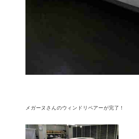
メガーヌさんのウィンドリペアーが完了！