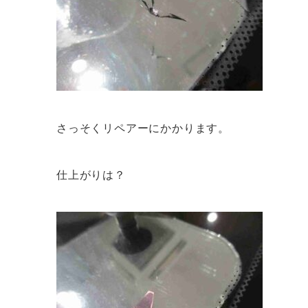
さっそくリペアーにかかります。
仕上がりは？