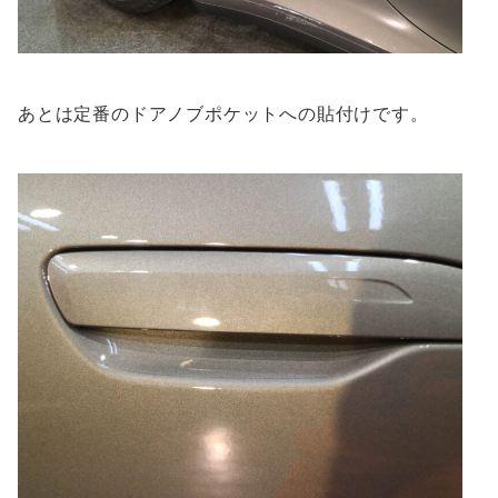
あとは定番のドアノブポケットへの貼付けです。