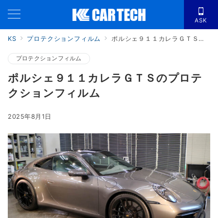
ASK
KS
プロテクションフィルム
ポルシェ９１１カレラＧＴＳのプロテクションフィルム
プロテクションフィルム
ポルシェ９１１カレラＧＴＳのプロテ
クションフィルム
2025年8月1日