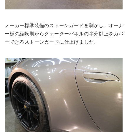
メーカー標準装備のストーンガードを剥がし、オーナ
ー様の経験則からクォーターパネルの半分以上をカバ
ーできるストーンガードに仕上げました。