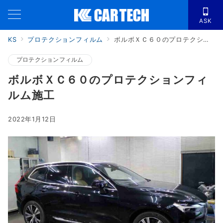
ASK
KS
プロテクションフィルム
ボルボＸＣ６０のプロテクションフィルム施工
プロテクションフィルム
ボルボＸＣ６０のプロテクションフィ
ルム施工
2022年1月12日