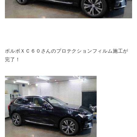
ボルボＸＣ６０さんのプロテクションフィルム施工が
完了！