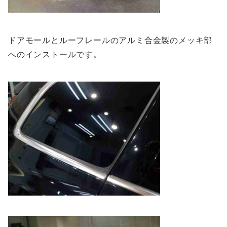
ドアモールとルーフレールのアルミ合金製のメッキ部
へのインストールです。