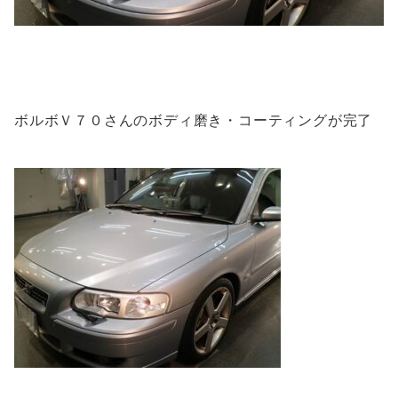
ボルボＶ７０さんのボディ磨き・コーティングが完了