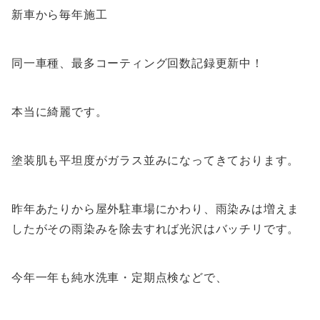
新車から毎年施工
同一車種、最多コーティング回数記録更新中！
本当に綺麗です。
塗装肌も平坦度がガラス並みになってきております。
昨年あたりから屋外駐車場にかわり、雨染みは増えま
したがその雨染みを除去すれば光沢はバッチリです。
今年一年も純水洗車・定期点検などで、