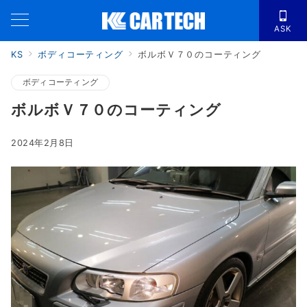
ASK
KS
ボディコーティング
ボルボＶ７０のコーティング
ボディコーティング
ボルボＶ７０のコーティング
2024年2月8日