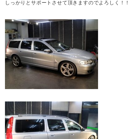
しっかりとサポートさせて頂きますのでよろしく！！