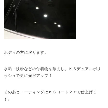
ボディの方に戻ります。
水垢・鉄粉などの付着物を除去し、ＫＳデュアルポリ
ッシュで更に光沢アップ！
そのあとコーティングはＫＳコート２Ｙで仕上げま
す。