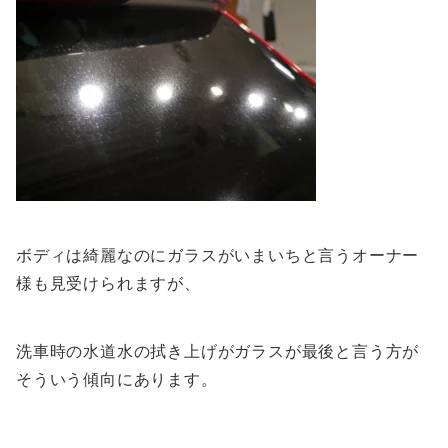
ボディは綺麗なのにガラスがいまいちと言うオーナー
様も見受けられますが、
洗車時の水道水の拭き上げがガラスが最後と言う方が
そういう傾向にあります。