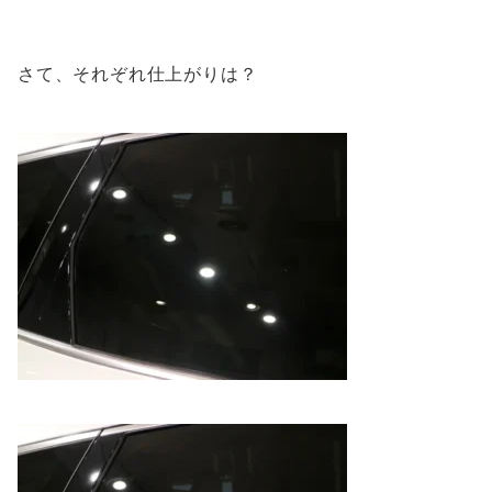
さて、それぞれ仕上がりは？