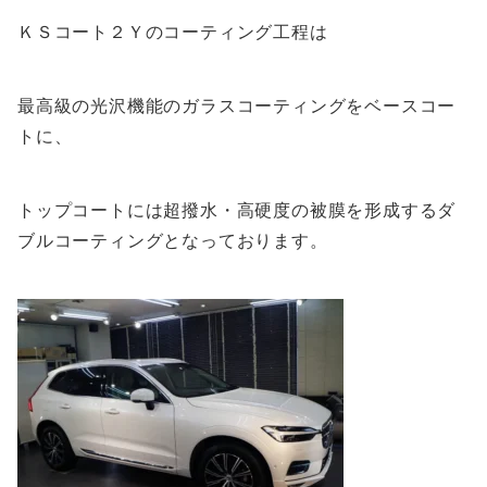
ＫＳコート２Ｙのコーティング工程は
最高級の光沢機能のガラスコーティングをベースコー
トに、
トップコートには超撥水・高硬度の被膜を形成するダ
ブルコーティングとなっております。