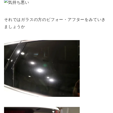
それではガラスの方のビフォー・アフターをみていき
ましょうか