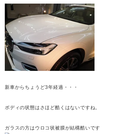
新車からちょうど3年経過・・・
ボディの状態はさほど酷くはないですね。
ガラスの方はウロコ状被膜が結構酷いです