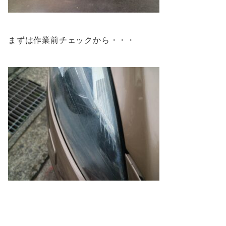
まずは作業前チェックから・・・