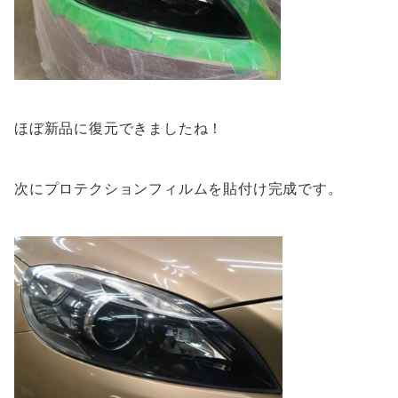
ほぼ新品に復元できましたね！
次にプロテクションフィルムを貼付け完成です。