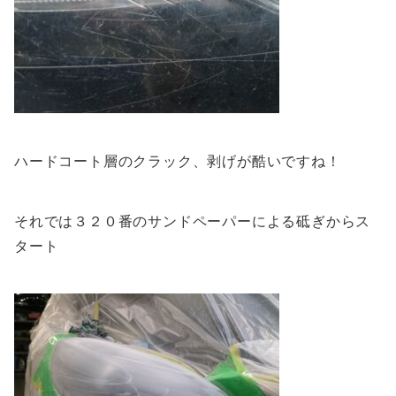
ハードコート層のクラック、剥げが酷いですね！
それでは３２０番のサンドペーパーによる砥ぎからス
タート