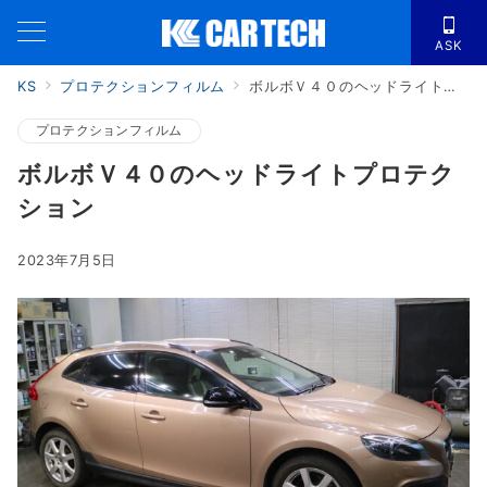
ASK
KS
プロテクションフィルム
ボルボＶ４０のヘッドライトプロテクション
プロテクションフィルム
ボルボＶ４０のヘッドライトプロテク
ション
2023年7月5日