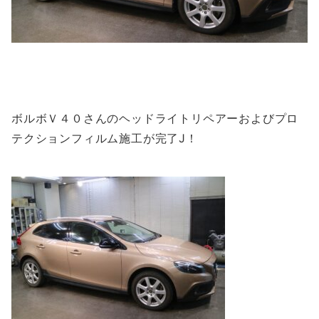
ボルボＶ４０さんのヘッドライトリペアーおよびプロ
テクションフィルム施工が完了J！