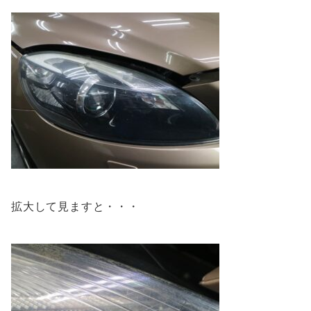
拡大して見ますと・・・