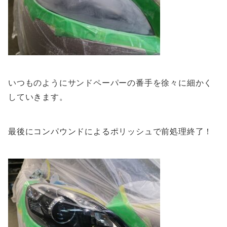
いつものようにサンドペーパーの番手を徐々に細かく
していきます。
最後にコンパウンドによるポリッシュで前処理終了！