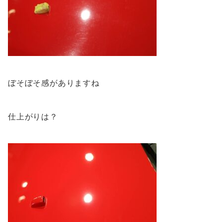
ぼそぼそ感がありますね
仕上がりは？