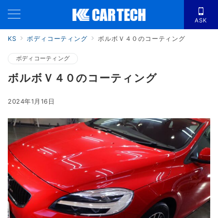
ASK
KS
ボディコーティング
ボルボＶ４０のコーティング
ボディコーティング
ボルボＶ４０のコーティング
2024年1月16日