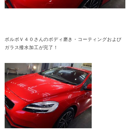
ボルボＶ４０さんのボディ磨き・コーティングおよび
ガラス撥水加工が完了！