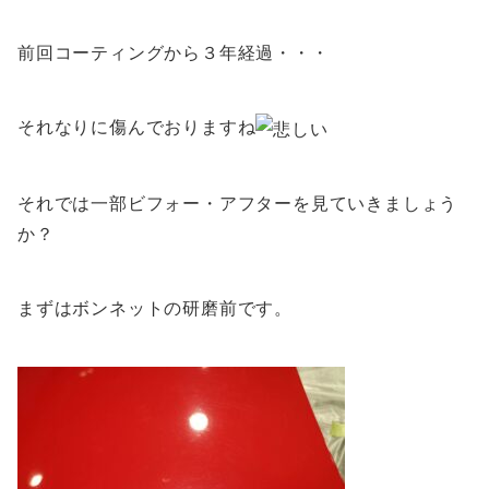
前回コーティングから３年経過・・・
それなりに傷んでおりますね
それでは一部ビフォー・アフターを見ていきましょう
か？
まずはボンネットの研磨前です。