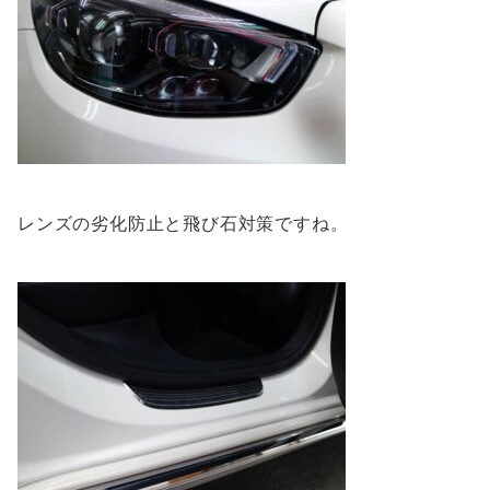
レンズの劣化防止と飛び石対策ですね。