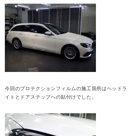
今回のプロテクションフィルムの施工箇所はヘッドラ
イトとドアステップへの貼付けでした。