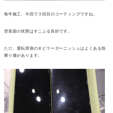
毎年施工、今回で３回目のコーティングですね。
塗装面の状態はすこぶる良好です。
ただ、運転席側のＢピラーガーニッシュはよくある指
擦り傷があります。