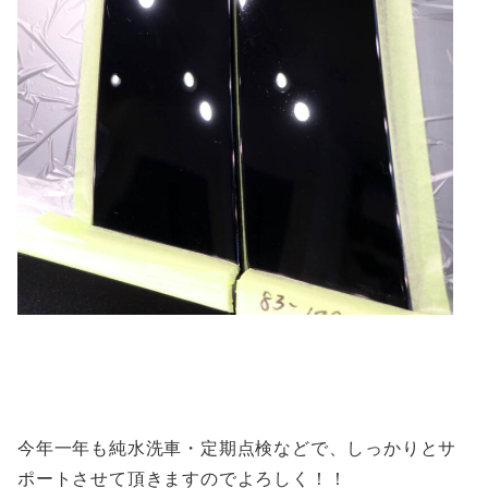
今年一年も純水洗車・定期点検などで、しっかりとサ
ポートさせて頂きますのでよろしく！！