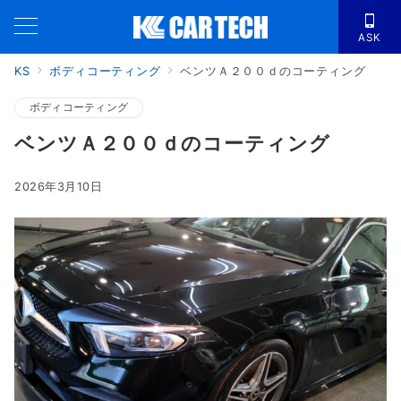
ASK
KS
ボディコーティング
ベンツＡ２００ｄのコーティング
ボディコーティング
ベンツＡ２００ｄのコーティング
2026年3月10日