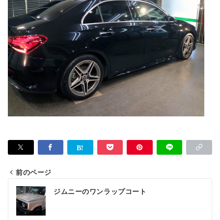
前のページ
投
ジムニーのワンラップコート
稿
ナ