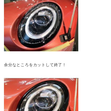
余分なところをカットして終了！