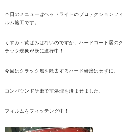
本日のメニューはヘッドライトのプロテクションフィ
ルム施工です。
くすみ・黄ばみはないのですが、ハードコート層のク
ラック現象が既に進行中！
今回はクラック層を除去するハード研磨はせずに、
コンパウンド研磨で前処理を済ませました。
フィルムをフィッテング中！