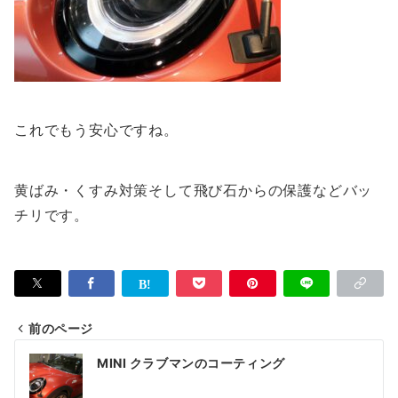
これでもう安心ですね。
黄ばみ・くすみ対策そして飛び石からの保護などバッ
チリです。
前のページ
投
MINI クラブマンのコーティング
稿