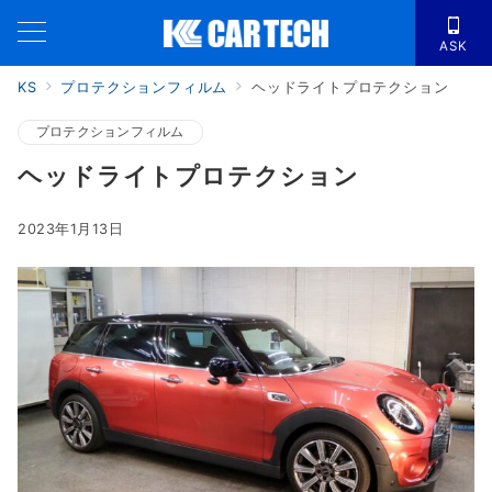
ASK
KS
プロテクションフィルム
ヘッドライトプロテクション
プロテクションフィルム
ヘッドライトプロテクション
2023年1月13日