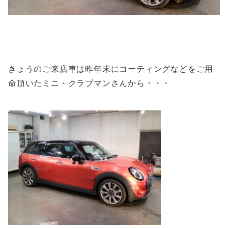
きょうのご来店車は昨年末にコーティングなどをご用
命頂いたミニ・クラブマンさんから・・・