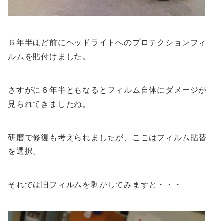
６年半ほど前にヘッドライトへのプロテクションフィ
ルムを貼付けました。
さすがに６年半ともなるとフィルム自体にダメージが
見られてきましたね。
研磨で修復も考えられましたが、ここはフィルム貼替
を選択。
それでは旧フィルムを剥がしてみますと・・・