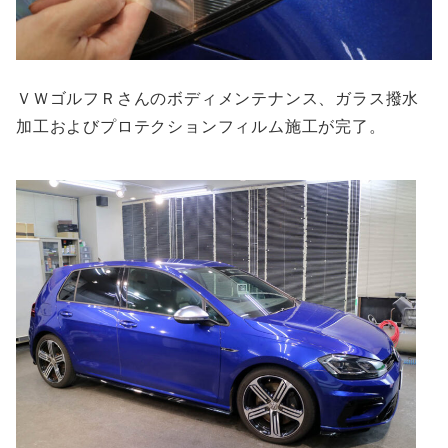
ＶＷゴルフＲさんのボディメンテナンス、ガラス撥水
加工およびプロテクションフィルム施工が完了。