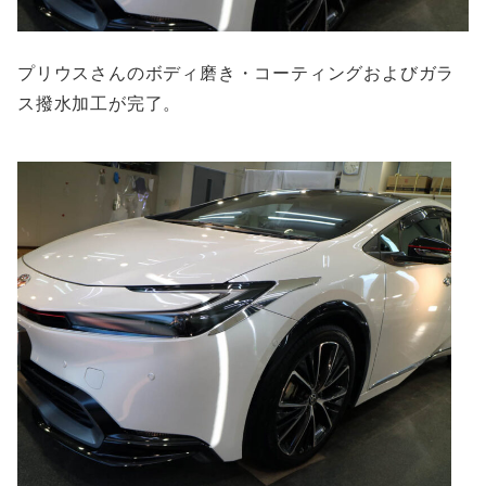
プリウスさんのボディ磨き・コーティングおよびガラ
ス撥水加工が完了。