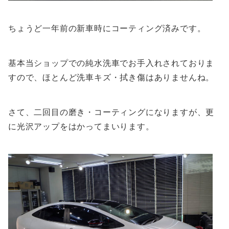
ちょうど一年前の新車時にコーティング済みです。
基本当ショップでの純水洗車でお手入れされておりま
すので、ほとんど洗車キズ・拭き傷はありませんね。
さて、二回目の磨き・コーティングになりますが、更
に光沢アップをはかってまいります。