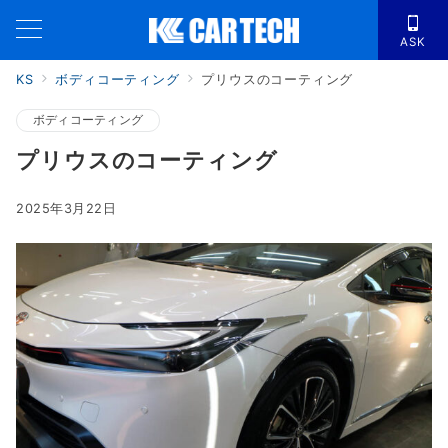
ASK
KS
ボディコーティング
プリウスのコーティング
ボディコーティング
プリウスのコーティング
2025年3月22日