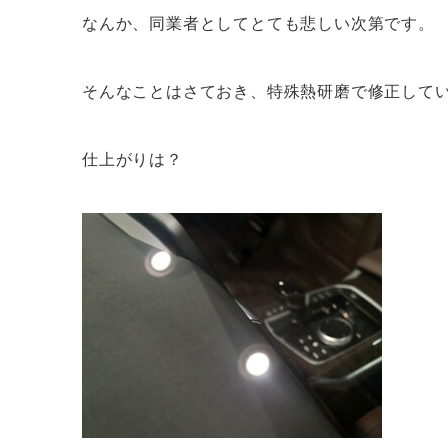
なんか、同業者としてとても悲しい次第です。
そんなことはさておき、特殊熱研磨で修正して
仕上がりは？