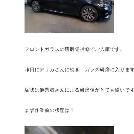
フロントガラスの研磨傷補修でご入庫です。
昨日にデリカさんに続き、ガラス研磨に入りま
症状は他業者さんによる研磨傷がとても酷いで
まず作業前の状態は？