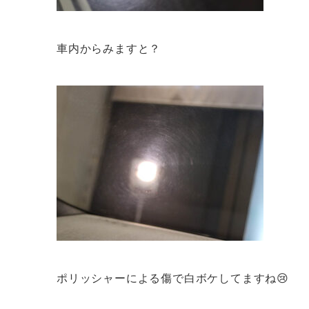
車内からみますと？
ポリッシャーによる傷で白ボケしてますね😢