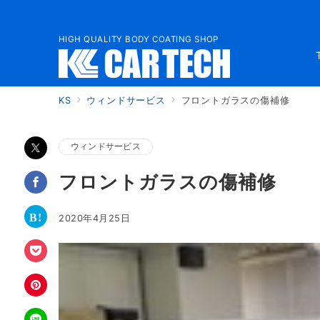
HIGH QUALITY BODY COATING SHOP
KS
ウィンドサービス
フロントガラスの傷補修
ウィンドサービス
フロントガラスの傷補修
2020年4月25日