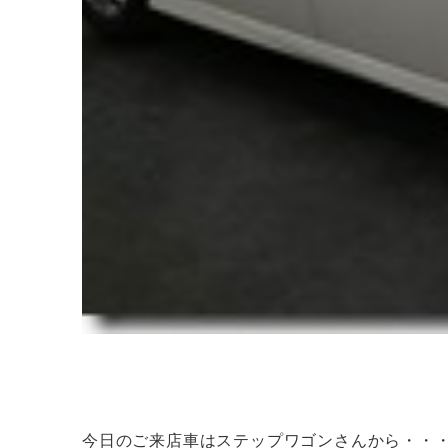
今日のご来店車はステップワゴンさんから・・