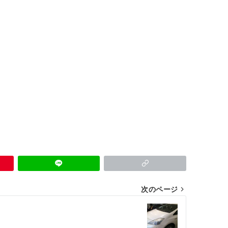
次のページ