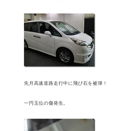
先月高速道路走行中に飛び石を被弾！
一円玉位の傷発生。