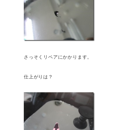
さっそくリペアにかかります。
仕上がりは？