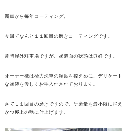
新車から毎年コーティング。
今回でなんと１１回目の磨きコーティングです。
常時屋外駐車場ですが、塗装面の状態は良好です。
オーナー様は極力洗車の頻度を控えめに、デリケート
な塗装を優しくお手入れされております。
さて１１回目の磨きですので、研磨量を最小限に抑え
かつ極上の艶に仕上げます。