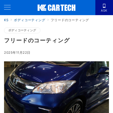
ASK
KS
ボディコーティング
フリードのコーティング
ボディコーティング
フリードのコーティング
2025年11月22日