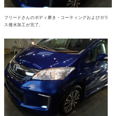
フリードさんのボディ磨き・コーティングおよびガラ
ス撥水加工が完了。