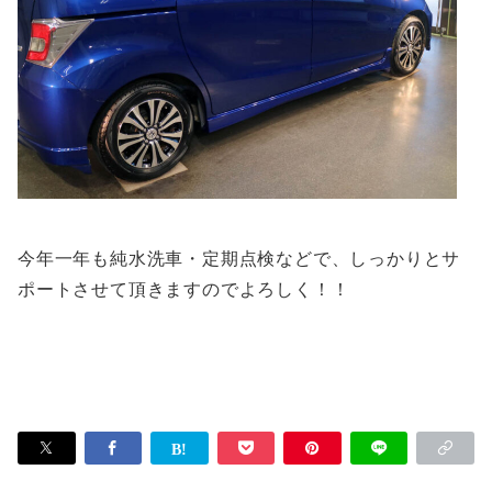
今年一年も純水洗車・定期点検などで、しっかりとサ
ポートさせて頂きますのでよろしく！！