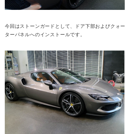
今回はストーンガードとして、ドア下部およびクォー
ターパネルへのインストールです。