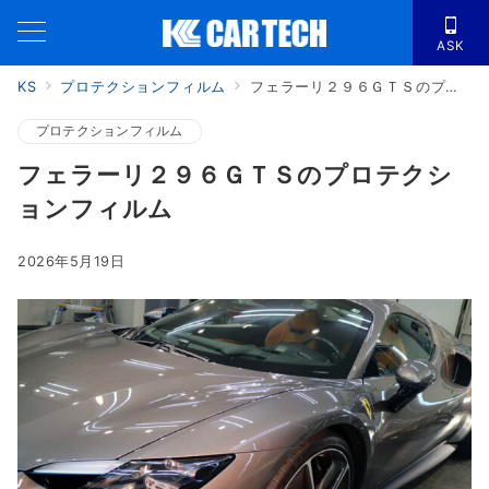
ASK
KS
プロテクションフィルム
フェラーリ２９６ＧＴＳのプロテクションフィルム
プロテクションフィルム
フェラーリ２９６ＧＴＳのプロテクシ
ョンフィルム
2026年5月19日