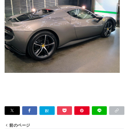
前のページ