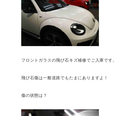
フロントガラスの飛び石キズ補修でご入庫です
飛び石傷は一般道路でもたまにありますよ！
傷の状態は？