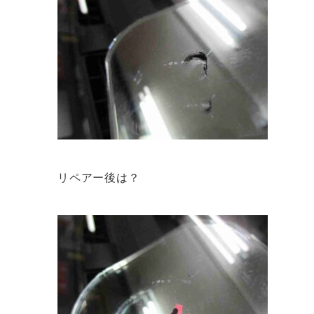
リペアー後は？