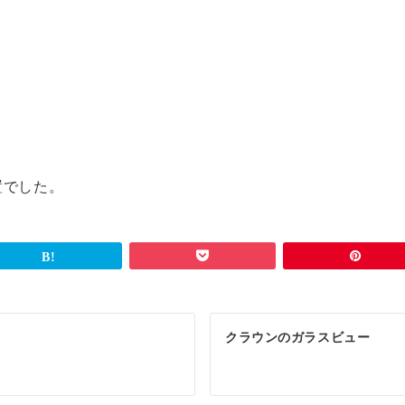
置でした。
クラウンのガラスビュー