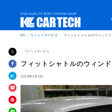
HIGH QUALITY BODY COATING SHOP
KS
ウィンドサービス
フィットシャトルのウィンドリ
ウィンドサービス
フィットシャトルのウィンド
2020年2月1日