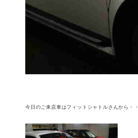
今日のご来店車はフィットシャトルさんから・