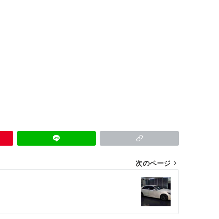
次のページ