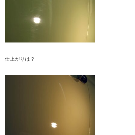
仕上がりは？