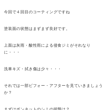
今回で４回目のコーティングですね
塗装面の状態はまずまず良好です。
上面は灰雨・酸性雨による侵食ジミがそれなり
に・・・
洗車キズ・拭き傷は少々・・・
それでは一部ビフォー・アフターを見ていきましょう
か？
まずはボンネットのシミの状態は？