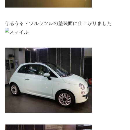
うるうる・ツルッツルの塗装面に仕上がりました