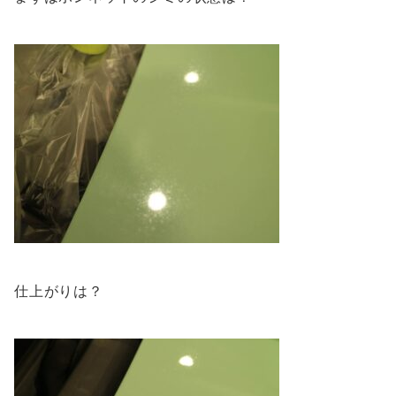
仕上がりは？