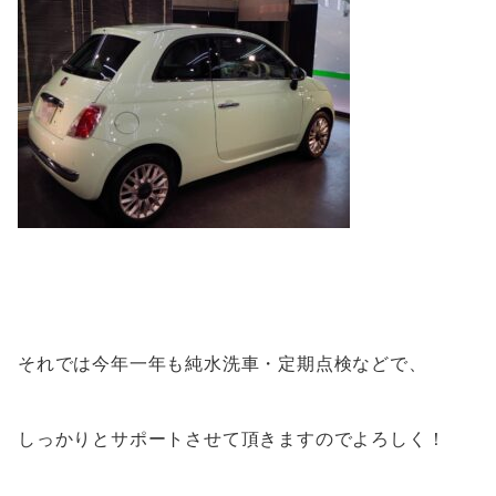
それでは今年一年も純水洗車・定期点検などで、
しっかりとサポートさせて頂きますのでよろしく！