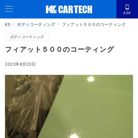
ASK
KS
ボディコーティング
フィアット５００のコーティング
ボディコーティング
フィアット５００のコーティング
2023年8月23日