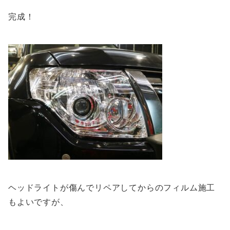
完成！
ヘッドライトが傷んでリペアしてからのフィルム施工
もよいですが、