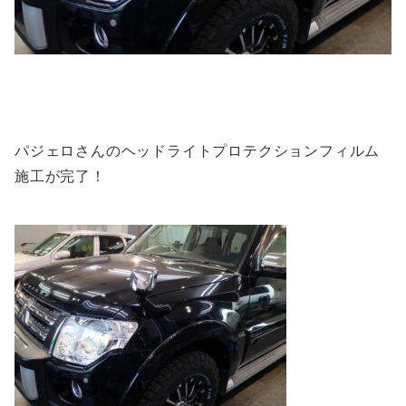
パジェロさんのヘッドライトプロテクションフィルム
施工が完了！