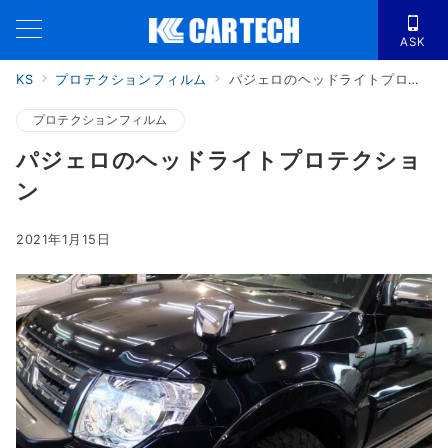
ASK
KS
プロテクションフィルム
パジェロのヘッドライトプロテクション
プロテクションフィルム
パジェロのヘッドライトプロテクショ
ン
2021年1月15日