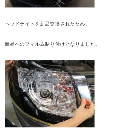
ヘッドライトを新品交換されたため、
新品へのフィルム貼り付けとなりました。