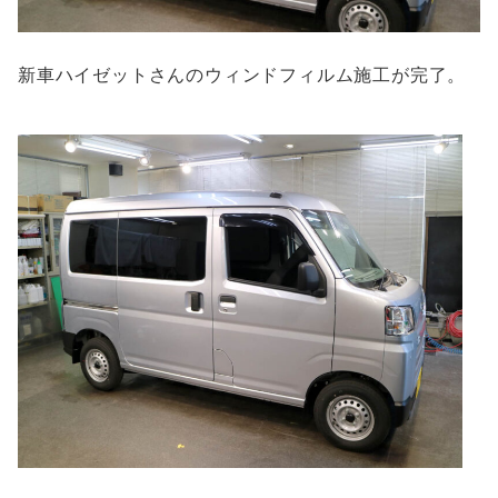
新車ハイゼットさんのウィンドフィルム施工が完了。