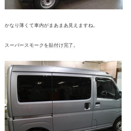
かなり薄くて車内がまあまあ見えますね。
スーパースモークを貼付け完了。