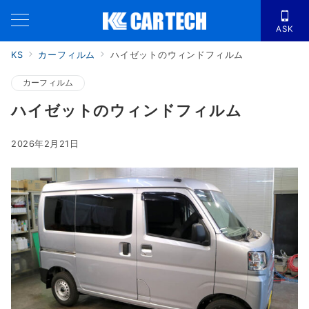
ASK
KS
カーフィルム
ハイゼットのウィンドフィルム
カーフィルム
ハイゼットのウィンドフィルム
2026年2月21日