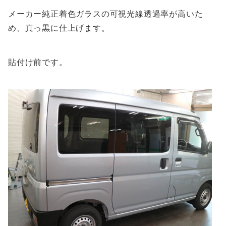
メーカー純正着色ガラスの可視光線透過率が高いた
め、真っ黒に仕上げます。
貼付け前です。