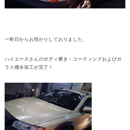
一昨日からお預かりしておりました、
ハイエースさんのボディ磨き・コーティングおよびガ
ラス撥水加工が完了！