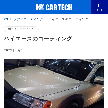
ASK
KS
ボディコーティング
ハイエースのコーティング
ボディコーティング
ハイエースのコーティング
2023年8月4日