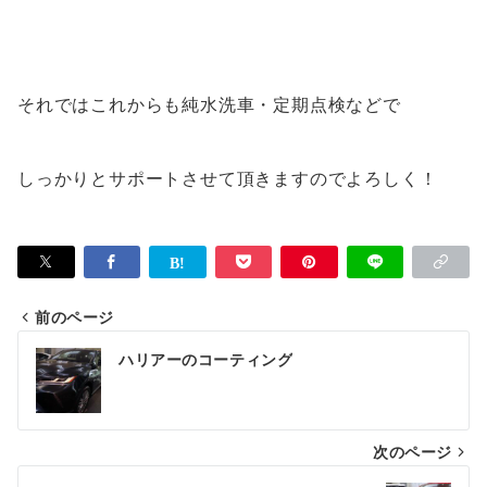
それではこれからも純水洗車・定期点検などで
しっかりとサポートさせて頂きますのでよろしく！
前のページ
投
ハリアーのコーティング
稿
ナ
次のページ
ビ