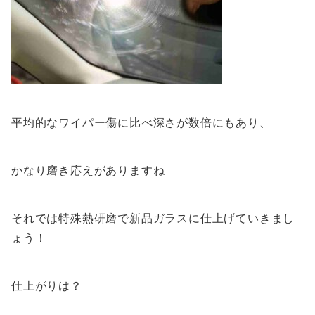
平均的なワイパー傷に比べ深さが数倍にもあり、
かなり磨き応えがありますね
それでは特殊熱研磨で新品ガラスに仕上げていきまし
ょう！
仕上がりは？