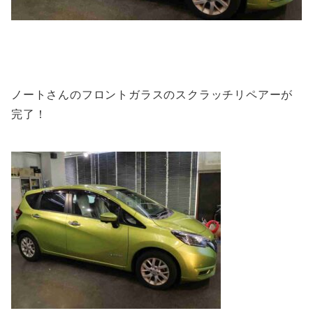
ノートさんのフロントガラスのスクラッチリペアーが
完了！