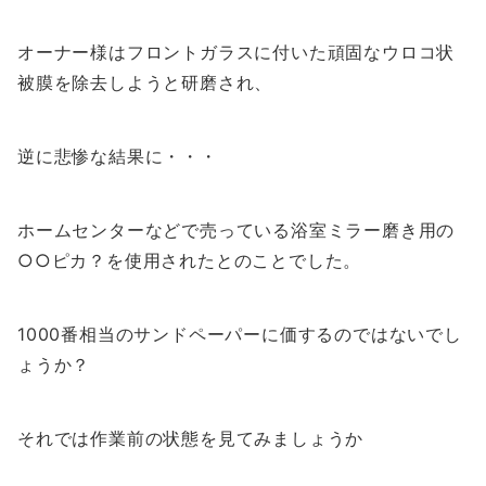
オーナー様はフロントガラスに付いた頑固なウロコ状
被膜を除去しようと研磨され、
逆に悲惨な結果に・・・
ホームセンターなどで売っている浴室ミラー磨き用の
○○ピカ？を使用されたとのことでした。
1000番相当のサンドペーパーに価するのではないでし
ょうか？
それでは作業前の状態を見てみましょうか