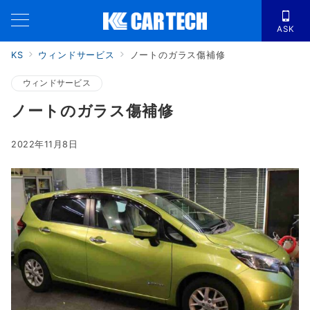
ASK
KS
ウィンドサービス
ノートのガラス傷補修
ウィンドサービス
ノートのガラス傷補修
2022年11月8日