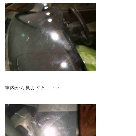
車内から見ますと・・・