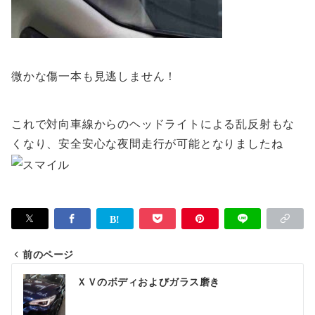
微かな傷一本も見逃しません！
これで対向車線からのヘッドライトによる乱反射もな
くなり、安全安心な夜間走行が可能となりましたね
前のページ
投
ＸＶのボディおよびガラス磨き
稿