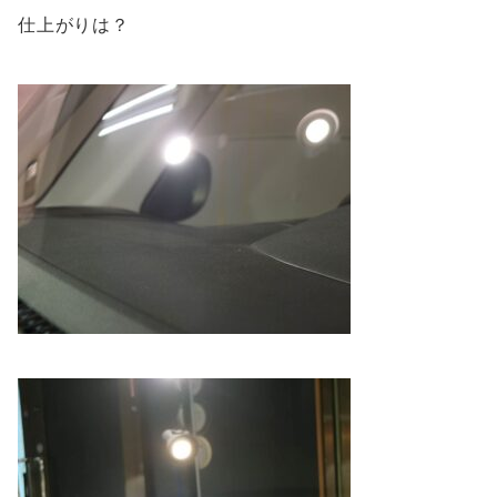
仕上がりは？