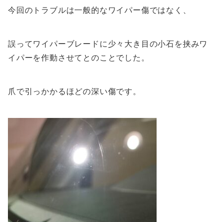
今回のトラブルは一般的なワイパー傷ではなく、
誤ってワイパーブレードに少々大き目の小石を挟みワ
イパーを作動させてとのことでした。
爪で引っかかるほどの深い傷です。