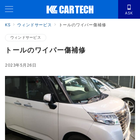
ASK
KS
ウィンドサービス
トールのワイパー傷補修
ウィンドサービス
トールのワイパー傷補修
2023年5月26日