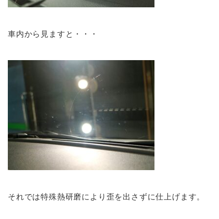
車内から見ますと・・・
それでは特殊熱研磨により歪を出さずに仕上げます。