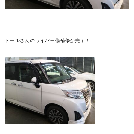
トールさんのワイパー傷補修が完了！