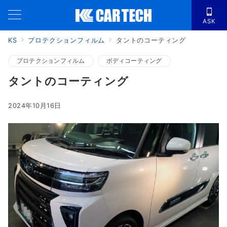
ASK
KS
プロテクションフィルム
タントのコーティング
プロテクションフィルム
ボディコーティング
タントのコーティング
2024年10月16日