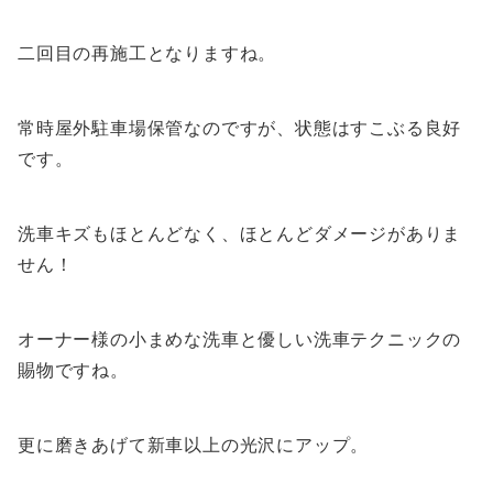
二回目の再施工となりますね。
常時屋外駐車場保管なのですが、状態はすこぶる良好
です。
洗車キズもほとんどなく、ほとんどダメージがありま
せん！
オーナー様の小まめな洗車と優しい洗車テクニックの
賜物ですね。
更に磨きあげて新車以上の光沢にアップ。