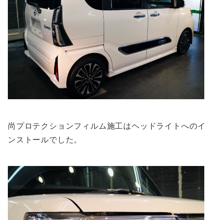
尚プロテクションフィルム施工はヘッドライトへのイ
ンストールでした。