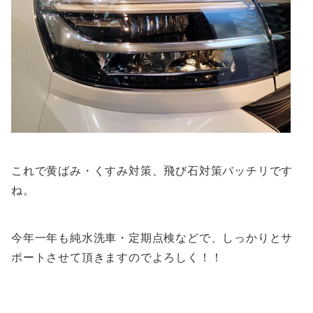
これで黄ばみ・くすみ対策、飛び石対策バッチリです
ね。
今年一年も純水洗車・定期点検などで、しっかりとサ
ポートさせて頂きますのでよろしく！！