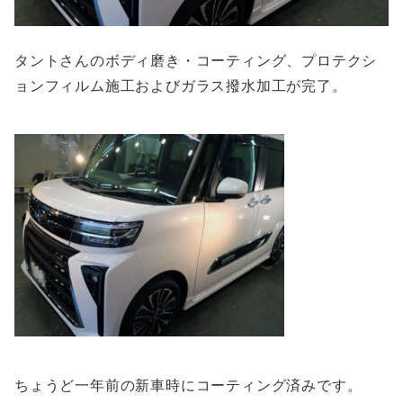
タントさんのボディ磨き・コーティング、プロテクシ
ョンフィルム施工およびガラス撥水加工が完了。
ちょうど一年前の新車時にコーティング済みです。