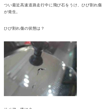
つい最近高速道路走行中に飛び石をうけ、ひび割れ傷
が発生。
ひび割れ傷の状態は？