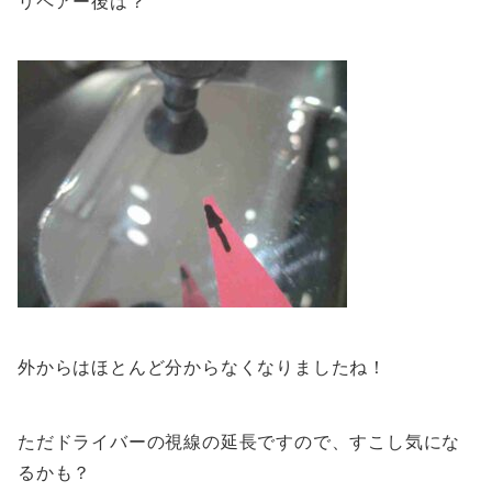
リペアー後は？
外からはほとんど分からなくなりましたね！
ただドライバーの視線の延長ですので、すこし気にな
るかも？