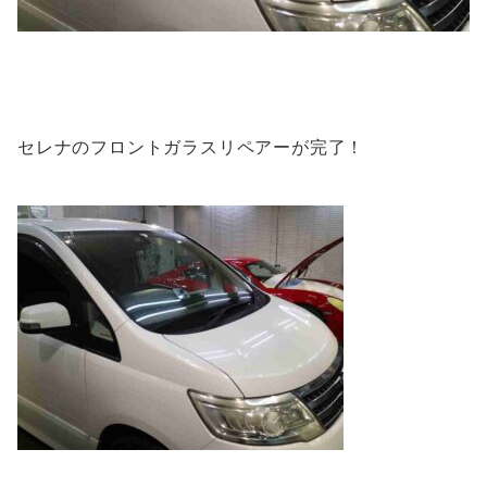
セレナのフロントガラスリペアーが完了！