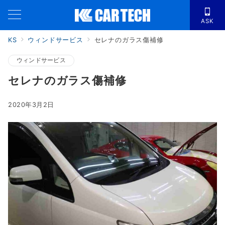
ASK
KS
ウィンドサービス
セレナのガラス傷補修
ウィンドサービス
セレナのガラス傷補修
2020年3月2日