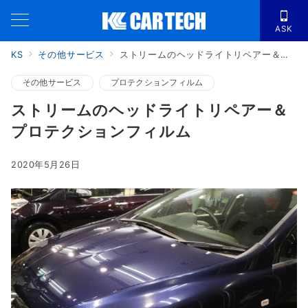
ASK
KS
その他サービス
ストリームのヘッドライトリペアー＆プロテクションフィルム
その他サービス
プロテクションフィルム
ストリームのヘッドライトリペアー＆
プロテクションフィルム
2020年5月26日