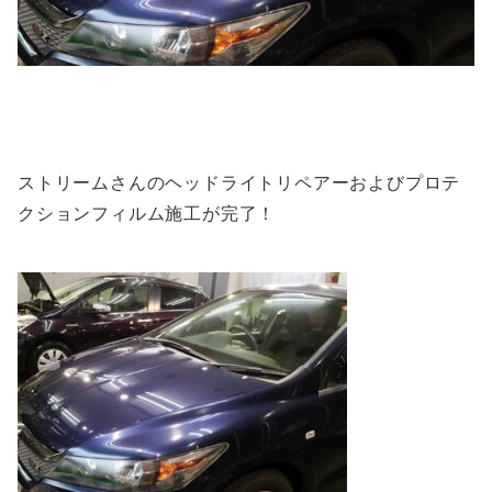
ストリームさんのヘッドライトリペアーおよびプロテ
クションフィルム施工が完了！