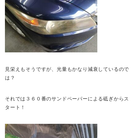
見栄えもそうですが、光量もかなり減衰しているので
は？
それでは３６０番のサンドペーパーによる砥ぎからス
タート！