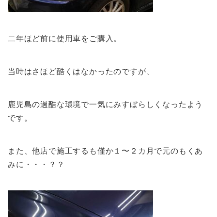
二年ほど前に使用車をご購入。
当時はさほど酷くはなかったのですが、
鹿児島の過酷な環境で一気にみすぼらしくなったよう
です。
また、他店で施工するも僅か１〜２カ月で元のもくあ
みに・・・？？