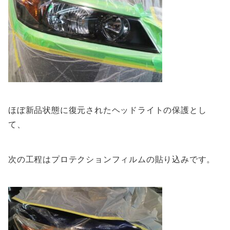
ほぼ新品状態に復元されたヘッドライトの保護とし
て、
次の工程はプロテクションフィルムの貼り込みです。