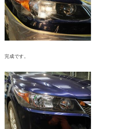
完成です。